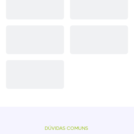
DÚVIDAS COMUNS