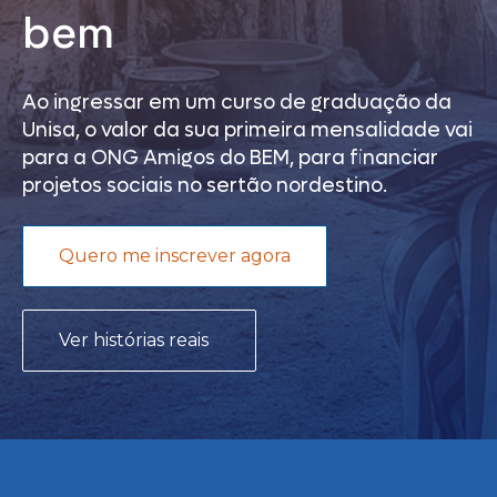
bem
Ao ingressar em um curso de graduação da
Unisa, o valor da sua primeira mensalidade vai
para a ONG Amigos do BEM, para financiar
projetos sociais no sertão nordestino.
Quero me inscrever agora
Ver histórias reais