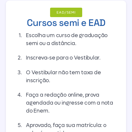
EAD/SEMI
Cursos semi e EAD
Escolha um curso de graduação
semi ou a distância.
Inscreva-se para o Vestibular.
O Vestibular não tem taxa de
inscrição.
Faça a redação online, prova
agendada ou ingresse com a nota
do Enem.
Aprovado, faça sua matrícula: o