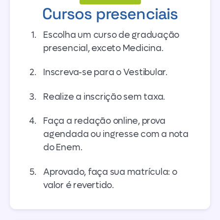
Cursos presenciais
Escolha um curso de graduação
presencial, exceto Medicina.
Inscreva-se para o Vestibular.
Realize a inscrição sem taxa.
Faça a redação online, prova
agendada ou ingresse com a nota
do Enem.
Aprovado, faça sua matrícula: o
valor é revertido.