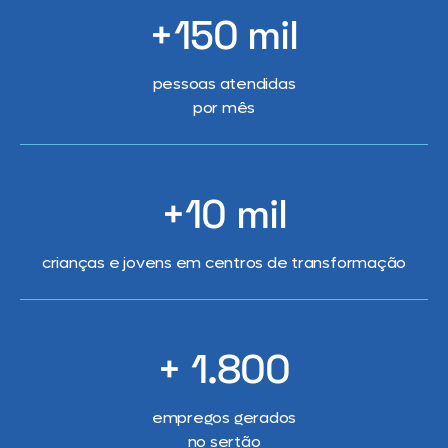
+150 mil
pessoas atendidas
por mês
+10 mil
crianças e jovens em centros de transformação
+ 1.800
empregos gerados
no sertão