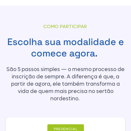
COMO PARTICIPAR
Escolha sua modalidade e
comece agora.
São 5 passos simples — o mesmo processo de
inscrição de sempre. A diferença é que, a
partir de agora, ele também transforma a
vida de quem mais precisa no sertão
nordestino.
PRESENCIAL