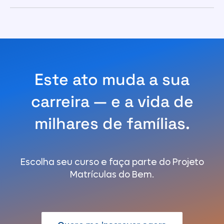
Este ato muda a sua
carreira — e a vida de
milhares de famílias.
Escolha seu curso e faça parte do Projeto
Matrículas do Bem.