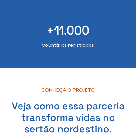
+11.000
voluntários registrados
CONHEÇA O PROJETO
Veja como essa parceria
transforma vidas no
sertão nordestino.