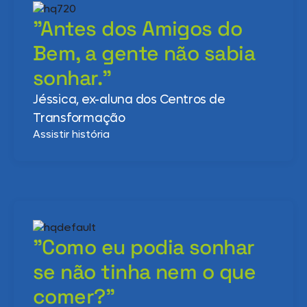
"Antes dos Amigos do
Bem, a gente não sabia
sonhar."
Jéssica, ex-aluna dos Centros de
Transformação
Assistir história
"Como eu podia sonhar
se não tinha nem o que
comer?"