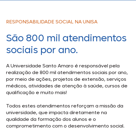
RESPONSABILIDADE SOCIAL NA UNISA
São 800 mil atendimentos
sociais por ano.
A Universidade Santo Amaro é responsável pela
realização de 800 mil atendimentos sociais por ano,
por meio de ações, projetos de extensão, serviços
médicos, atividades de atenção à saúde, cursos de
qualificação e muito mais!
Todos estes atendimentos reforçam a missão da
universidade, que impacta diretamente na
qualidade da formação dos alunos e o
comprometimento com o desenvolvimento social.