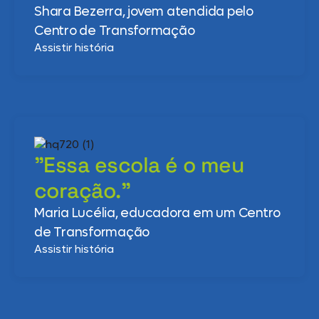
Shara Bezerra, jovem atendida pelo
Centro de Transformação
Assistir história
"Essa escola é o meu
coração."
Maria Lucélia, educadora em um Centro
de Transformação
Assistir história