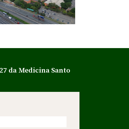
027 da Medicina Santo