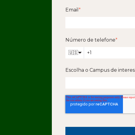
Email
*
Número de telefone
*
🇺🇸
Escolha o Campus de interes