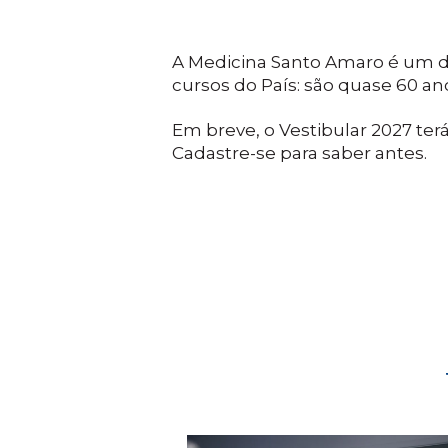
A Medicina Santo Amaro é um do
cursos do País: são quase 60 ano
Em breve, o Vestibular 2027 terá
Cadastre-se para saber antes.