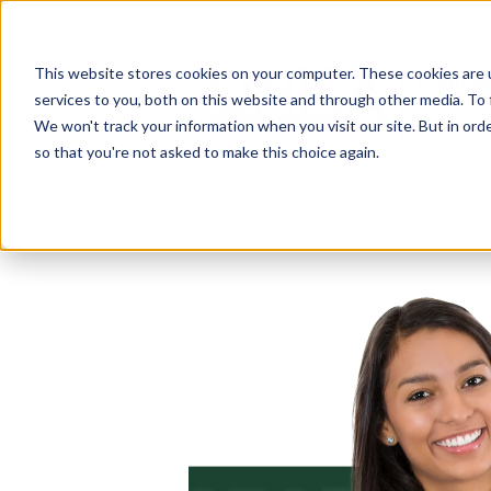
This website stores cookies on your computer. These cookies are 
services to you, both on this website and through other media. To 
We won't track your information when you visit our site. But in orde
so that you're not asked to make this choice again.